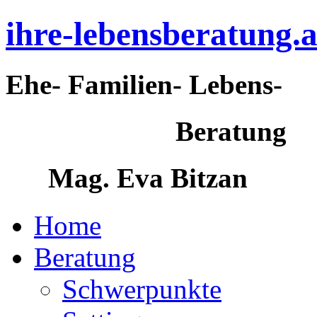
ihre-lebensberatung.a
Ehe- Familien- Lebens-
Beratung
Mag. Eva Bitzan
Home
Beratung
Schwerpunkte