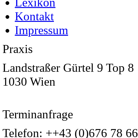
Lexikon
Kontakt
Impressum
Praxis
Landstraßer Gürtel 9 Top 8
1030 Wien
Terminanfrage
Telefon: ++43 (0)676 78 6