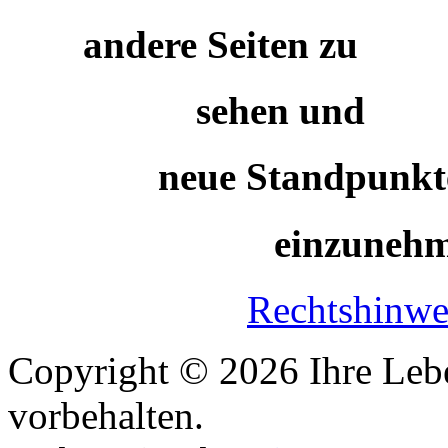
andere Seiten
sehe
neue Standpunkt
einzu
Rechtshinw
Copyright © 2026 Ihre Lebe
vorbehalten.