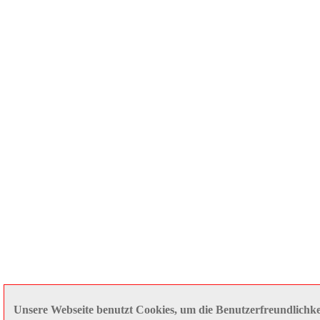
Unsere Webseite benutzt Cookies, um die Benutzerfreundlichkei