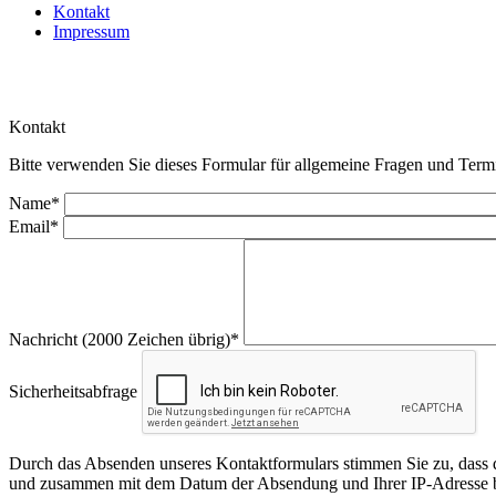
Kontakt
Impressum
Kontakt
Bitte verwenden Sie dieses Formular für allgemeine Fragen und Term
Name
*
Email
*
Nachricht
(2000 Zeichen übrig)
*
Sicherheitsabfrage
Durch das Absenden unseres Kontaktformulars stimmen Sie zu, dass
und zusammen mit dem Datum der Absendung und Ihrer IP-Adresse be