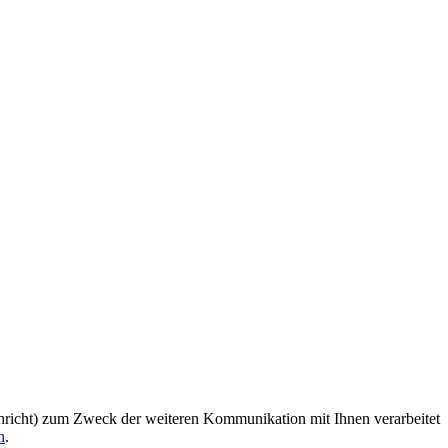
richt) zum Zweck der weiteren Kommunikation mit Ihnen verarbeitet
n
.