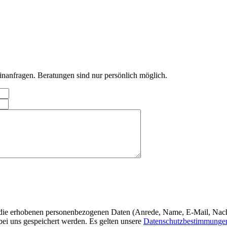
inanfragen. Beratungen sind nur persönlich möglich.
 die erhobenen personenbezogenen Daten (Anrede, Name, E-Mail, Nach
i uns gespeichert werden. Es gelten unsere
Datenschutzbestimmunge