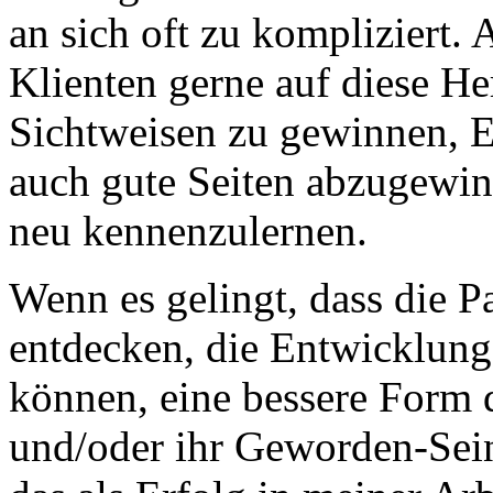
an sich oft zu kompliziert. 
Klienten gerne auf diese He
Sichtweisen zu gewinnen, 
auch gute Seiten abzugewin
neu kennenzulernen.
Wenn es gelingt, dass die P
entdecken, die Entwicklun
können, eine bessere Form
und/oder ihr Geworden-Sein