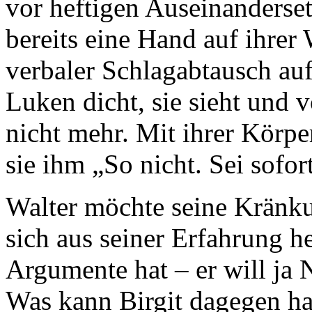
vor heftigen Auseinanderset
bereits eine Hand auf ihrer
verbaler Schlagabtausch auf
Luken dicht, sie sieht und 
nicht mehr. Mit ihrer Körpe
sie ihm „So nicht. Sei sofort 
Walter möchte seine Kränku
sich aus seiner Erfahrung he
Argumente hat – er will ja 
Was kann Birgit dagegen ha