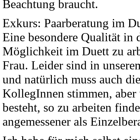
Beachtung braucht.
Exkurs: Paarberatung im Du
Eine besondere Qualität in 
Möglichkeit im Duett zu ar
Frau. Leider sind in unsere
und natürlich muss auch di
KollegInnen stimmen, aber
besteht, so zu arbeiten fin
angemessener als Einzelber