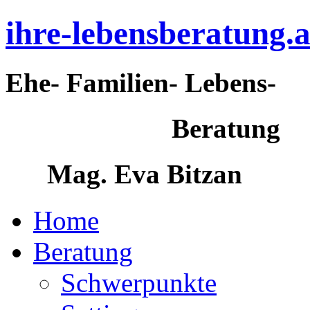
ihre-lebensberatung.a
Ehe- Familien- Lebens-
Beratung
Mag. Eva Bitzan
Home
Beratung
Schwerpunkte