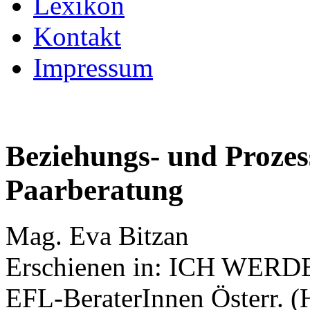
Lexikon
Kontakt
Impressum
Beziehungs- und Prozess
Paarberatung
Mag. Eva Bitzan
Erschienen in: ICH WERD
EFL-BeraterInnen Österr. (