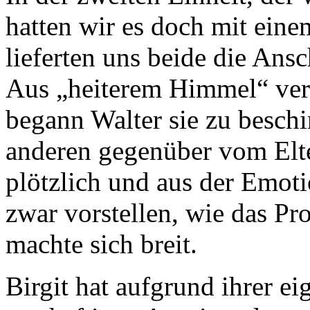
hatten wir es doch mit eine
lieferten uns beide die Ans
Aus „heiterem Himmel“ ver
begann Walter sie zu beschi
anderen gegenüber vom Elte
plötzlich und aus der Emot
zwar vorstellen, wie das Pr
machte sich breit.
Birgit hat aufgrund ihrer e