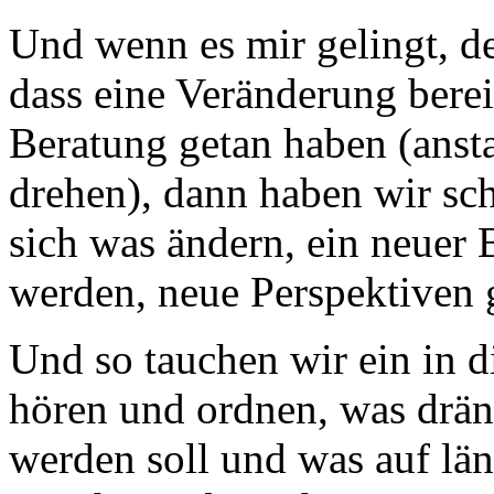
Und wenn es mir gelingt, d
dass eine Veränderung bereit
Beratung getan haben (ansta
drehen), dann haben wir sch
sich was ändern, ein neuer 
werden, neue Perspektiven
Und so tauchen wir ein in di
hören und ordnen, was dräng
werden soll und was auf lä