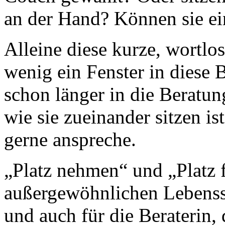
an der Hand? Können sie ei
Alleine diese kurze, wortlos
wenig ein Fenster in diese
schon länger in die Beratu
wie sie zueinander sitzen ist
gerne anspreche.
„Platz nehmen“ und „Platz f
außergewöhnlichen Lebenssi
und auch für die Beraterin,