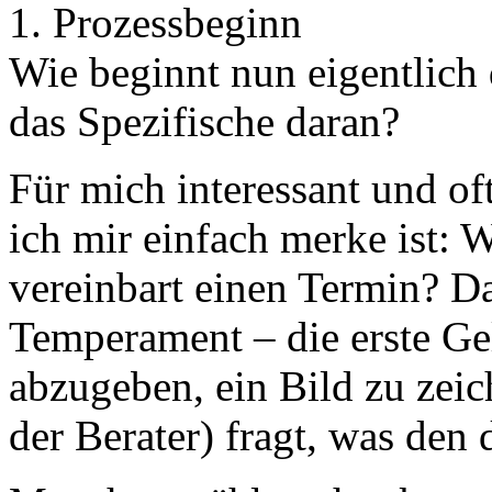
1. Prozessbeginn
Wie beginnt nun eigentlich 
das Spezifische daran?
Für mich interessant und of
ich mir einfach merke ist: 
vereinbart einen Termin? Das
Temperament – die erste Ge
abzugeben, ein Bild zu zeic
der Berater) fragt, was den 