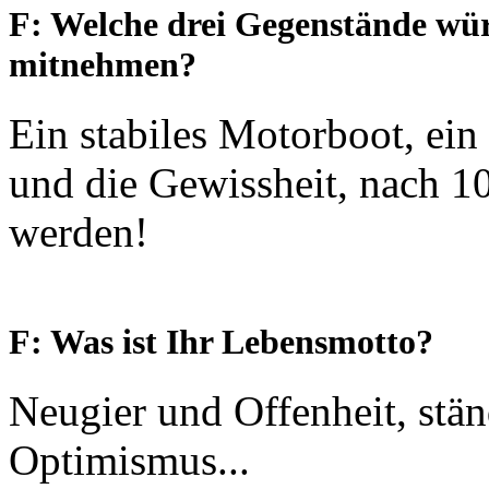
F: Welche drei Gegenstände wür
mitnehmen?
Ein stabiles Motorboot, ein 
und die Gewissheit, nach 1
werden!
F:
Was ist Ihr Lebensmotto?
Neugier und Offenheit, stän
Optimismus...