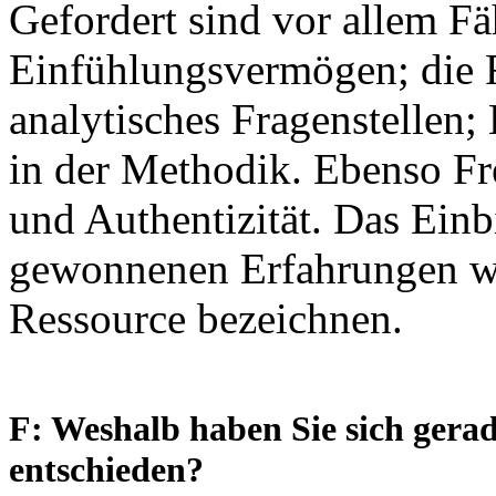
Gefordert sind vor allem Fä
Einfühlungsvermögen; die Fä
analytisches Fragenstellen;
in der Methodik. Ebenso Fr
und Authentizität. Das Einb
gewonnenen Erfahrungen wü
Ressource bezeichnen.
F: Weshalb haben Sie sich gera
entschieden?