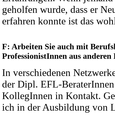
geholfen wurde, dass er Ne
erfahren konnte ist das woh
F: Arbeiten Sie auch mit Berufs
ProfessionistInnen aus andere
In verschiedenen Netzwerk
der Dipl. EFL-BeraterInnen 
KollegInnen in Kontakt. Ge
ich in der Ausbildung von 