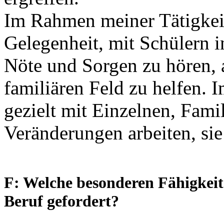
Im Rahmen meiner Tätigkeit 
Gelegenheit, mit Schülern 
Nöte und Sorgen zu hören, 
familiären Feld zu helfen.
gezielt mit Einzelnen, Fami
Veränderungen arbeiten, sie
F: Welche besonderen Fähigkeit
Beruf gefordert?