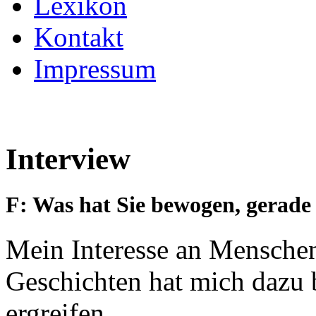
Lexikon
Kontakt
Impressum
Interview
F: Was hat Sie bewogen, gerade 
Mein Interesse an Mensche
Geschichten hat mich dazu 
ergreifen.