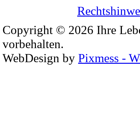
Rechtshinw
Copyright © 2026 Ihre Lebe
vorbehalten.
WebDesign by
Pixmess - W