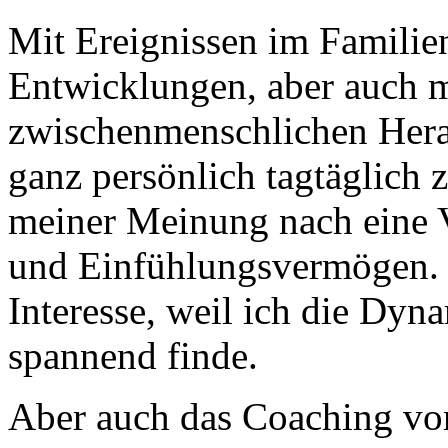
Mit Ereignissen im Familie
Entwicklungen, aber auch 
zwischenmenschlichen Hera
ganz persönlich tagtäglich 
meiner Meinung nach eine V
und Einfühlungsvermögen. 
Interesse, weil ich die Dyn
spannend finde.
Aber auch das Coaching von 