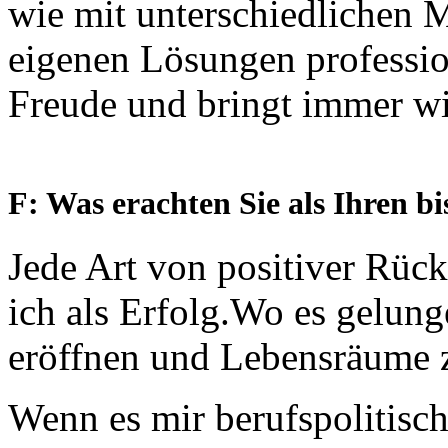
wie mit unterschiedlichen
eigenen Lösungen profession
Freude und bringt immer w
F: Was erachten Sie als Ihren b
Jede Art von positiver Rüc
ich als Erfolg.Wo es gelung
eröffnen und Lebensräume zu
Wenn es mir berufspolitisch