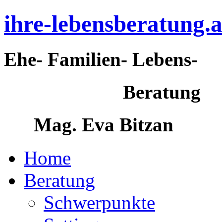
ihre-lebensberatung.a
Ehe- Familien- Lebens-
Beratung
Mag. Eva Bitzan
Home
Beratung
Schwerpunkte