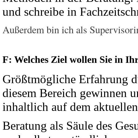
und schreibe in Fachzeitschr
Außerdem bin ich als Supervisorin
F: Welches Ziel wollen Sie in I
Größtmögliche Erfahrung du
diesem Bereich gewinnen u
inhaltlich auf dem aktuellen
Beratung als Säule des Ges