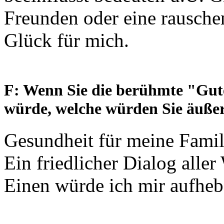
Freunden oder eine rauschen
Glück für mich.
F: Wenn Sie die berühmte "Gut
würde, welche würden Sie äuße
Gesundheit für meine Fami
Ein friedlicher Dialog aller
Einen würde ich mir aufhebe